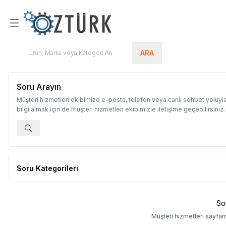
ARA
Soru Arayın
Müşteri hizmetleri ekibimize e-posta, telefon veya canlı sohbet yoluyla
bilgi almak için de müşteri hizmetleri ekibimizle iletişime geçebilirsiniz.
Soru Kategorileri
So
Müşteri hizmetleri sayfa