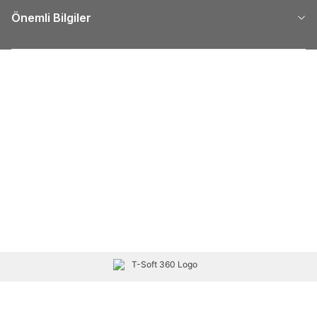
Önemli Bilgiler