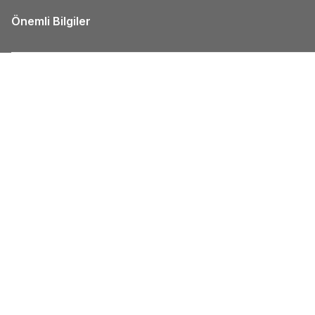
Önemli Bilgiler