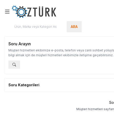
ARA
Soru Arayın
Müşteri hizmetleri ekibimize e-posta, telefon veya canlı sohbet yoluyla
bilgi almak için de müşteri hizmetleri ekibimizle iletişime geçebilirsiniz.
Soru Kategorileri
So
Müşteri hizmetleri sayfa