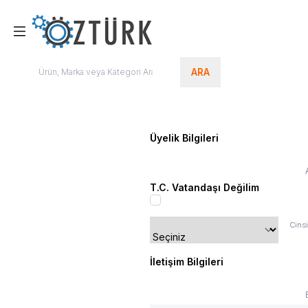
ARA
Üyelik Bilgileri
T.C. Vatandaşı Değilim
Cinsi
İletişim Bilgileri