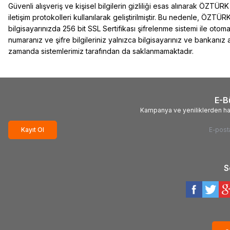
Güvenli alışveriş ve kişisel bilgilerin gizliliği esas alınarak
ÖZTÜRK
iletişim protokolleri kullanılarak geliştirilmiştir. Bu nedenle,
ÖZTÜRK
bilgisayarınızda 256 bit SSL Sertifikası şifrelenme sistemi ile otomat
numaranız ve şifre bilgileriniz yalnızca bilgisayarınız ve bankanız
zamanda sistemlerimiz tarafından da saklanmamaktadır.
E-B
Kampanya ve yeniliklerden ha
Kayıt Ol
S